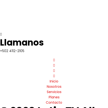
Llamanos
+502 4112-2105
Inicio
Nosotros
Servicios
Planes
Contacto