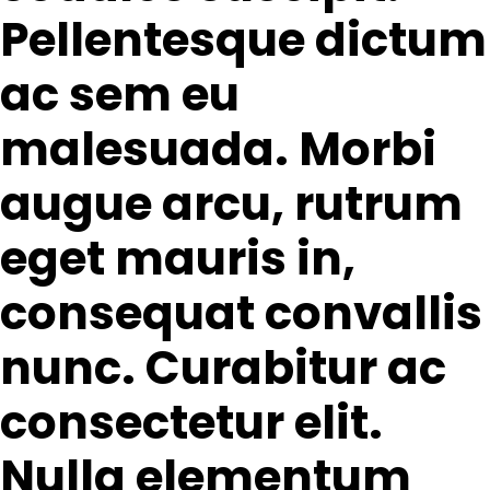
Pellentesque dictum
ac sem eu
malesuada. Morbi
augue arcu, rutrum
eget mauris in,
consequat convallis
nunc. Curabitur ac
consectetur elit.
Nulla elementum