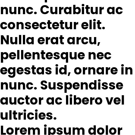
nunc. Curabitur ac
consectetur elit.
Nulla erat arcu,
pellentesque nec
egestas id, ornare in
nunc. Suspendisse
auctor ac libero vel
ultricies.
Lorem ipsum dolor