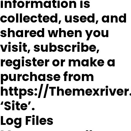
information is
collected, used, and
shared when you
visit, subscribe,
register or make a
purchase from
https://Themexriver
‘Site’.
Log Files