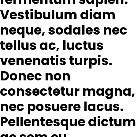
Vestibulum diam
neque, sodales nec
tellus ac, luctus
venenatis turpis.
Donec non
consectetur magna,
nec posuere lacus.
Pellentesque dictum