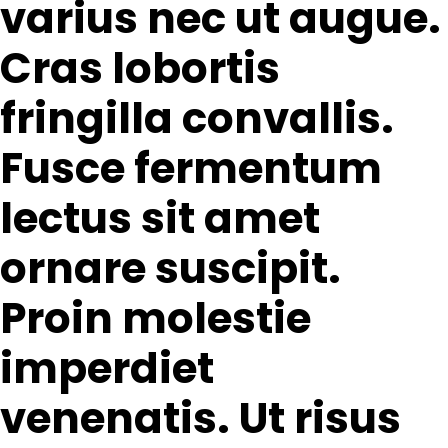
varius nec ut augue.
Cras lobortis
fringilla convallis.
Fusce fermentum
lectus sit amet
ornare suscipit.
Proin molestie
imperdiet
venenatis. Ut risus