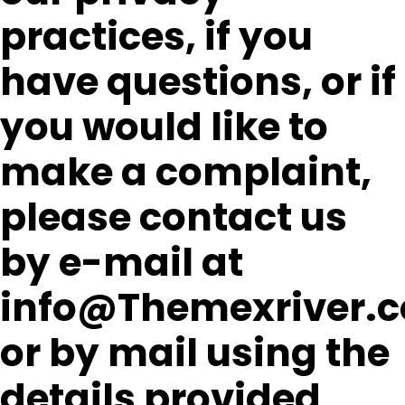
practices, if you
have questions, or if
you would like to
make a complaint,
please contact us
by e-mail at
info@Themexriver.
or by mail using the
details provided