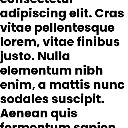
adipiscing elit. Cras
vitae pellentesque
lorem, vitae finibus
justo. Nulla
elementum nibh
enim, a mattis nunc
sodales suscipit.
Aenean quis
fermentum sapien.