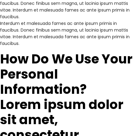
faucibus. Donec finibus sem magna, ut lacinia ipsum mattis
vitae. Interdum et malesuada fames ac ante ipsum primis in
faucibus.
Interdum et malesuada fames ac ante ipsum primis in
faucibus. Donec finibus sem magna, ut lacinia ipsum mattis
vitae. Interdum et malesuada fames ac ante ipsum primis in
faucibus.
How Do We Use Your
Personal
Information?
Lorem ipsum dolor
sit amet,
consectetur