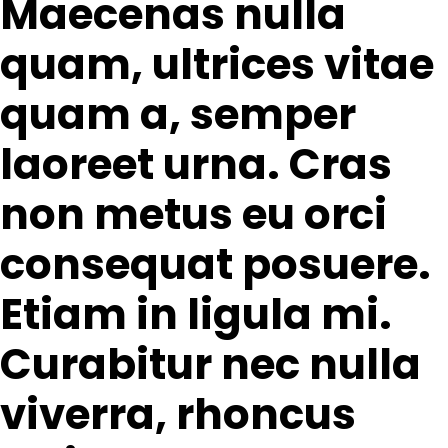
Maecenas nulla
quam, ultrices vitae
quam a, semper
laoreet urna. Cras
non metus eu orci
consequat posuere.
Etiam in ligula mi.
Curabitur nec nulla
viverra, rhoncus