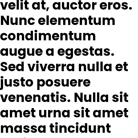
velit at, auctor eros.
Nunc elementum
condimentum
augue a egestas.
Sed viverra nulla et
justo posuere
venenatis. Nulla sit
amet urna sit amet
massa tincidunt