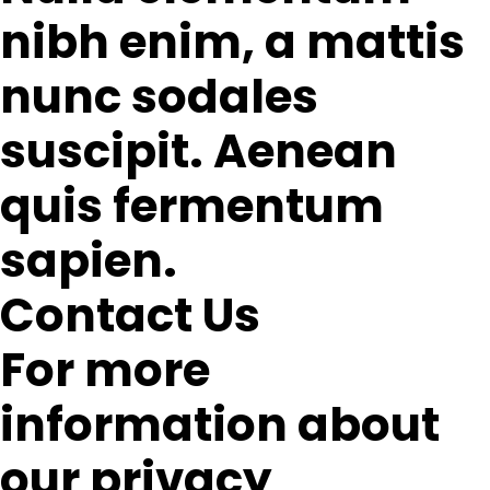
nibh enim, a mattis
nunc sodales
suscipit. Aenean
quis fermentum
sapien.
Contact Us
For more
information about
our privacy