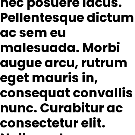
nec posuere lacus.
Pellentesque dictum
ac sem eu
malesuada. Morbi
augue arcu, rutrum
eget mauris in,
consequat convallis
nunc. Curabitur ac
consectetur elit.