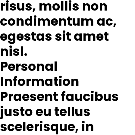
risus, mollis non
condimentum ac,
egestas sit amet
nisl.
Personal
Information
Praesent faucibus
justo eu tellus
scelerisque, in