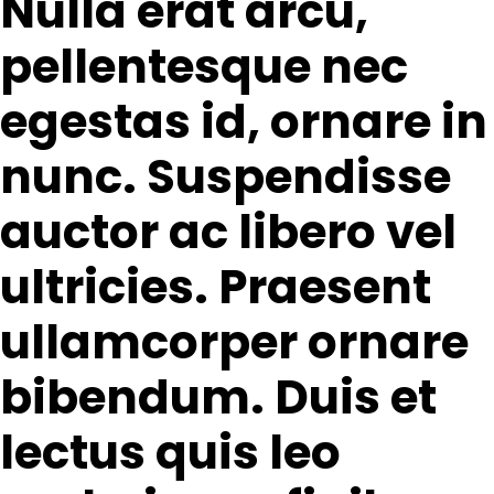
Nulla erat arcu,
pellentesque nec
egestas id, ornare in
nunc. Suspendisse
auctor ac libero vel
ultricies. Praesent
ullamcorper ornare
bibendum. Duis et
lectus quis leo