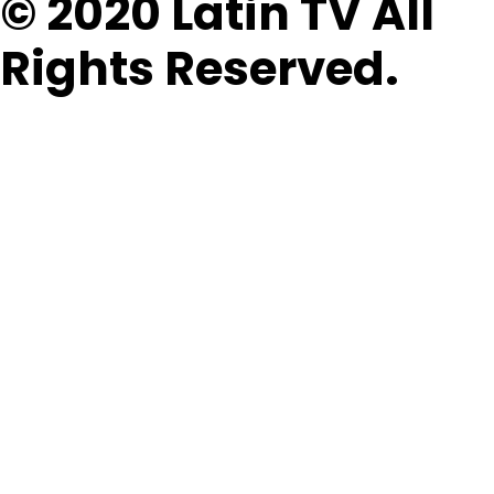
© 2020 Latin TV All
Rights Reserved.