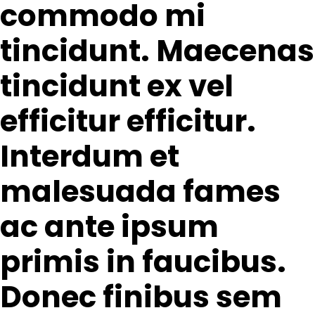
commodo mi
tincidunt. Maecenas
tincidunt ex vel
efficitur efficitur.
Interdum et
malesuada fames
ac ante ipsum
primis in faucibus.
Donec finibus sem