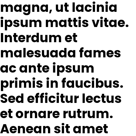
magna, ut lacinia
ipsum mattis vitae.
Interdum et
malesuada fames
ac ante ipsum
primis in faucibus.
Sed efficitur lectus
et ornare rutrum.
Aenean sit amet