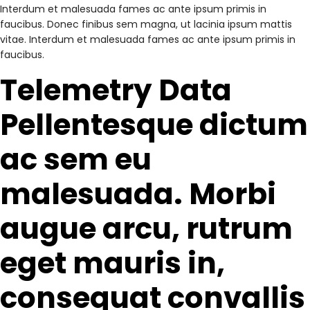
Interdum et malesuada fames ac ante ipsum primis in
faucibus. Donec finibus sem magna, ut lacinia ipsum mattis
vitae. Interdum et malesuada fames ac ante ipsum primis in
faucibus.
Telemetry Data
Pellentesque dictum
ac sem eu
malesuada. Morbi
augue arcu, rutrum
eget mauris in,
consequat convallis